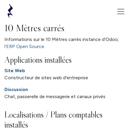
Se rendre au contenu
10 Mètres carrés
Informations sur le 10 Mètres carrés instance d’Odoo,
l’ERP Open Source
.
Applications installées
Site Web
Constructeur de sites web d'entreprise
Discussion
Chat, passerelle de messagerie et canaux privés
Localisations / Plans comptables
installés