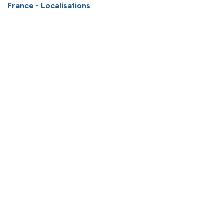
France - Localisations